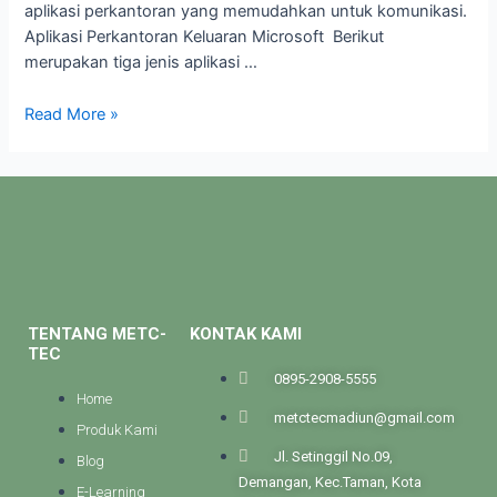
aplikasi perkantoran yang memudahkan untuk komunikasi.
Aplikasi Perkantoran Keluaran Microsoft Berikut
merupakan tiga jenis aplikasi …
Read More »
TENTANG METC-
KONTAK KAMI
TEC
0895-2908-5555
Home
metctecmadiun@gmail.com
Produk Kami
Jl. Setinggil No.09,
Blog
Demangan, Kec.Taman, Kota
E-Learning