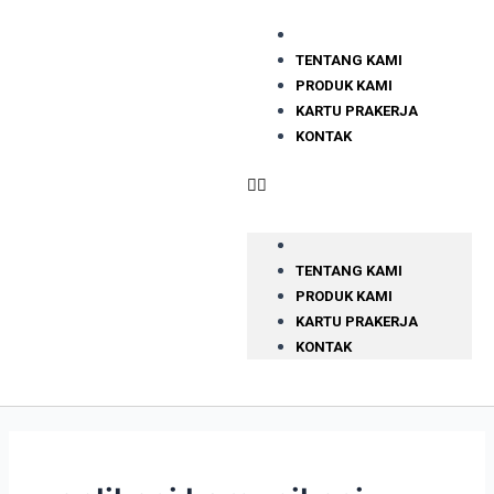
TENTANG KAMI
PRODUK KAMI
KARTU PRAKERJA
KONTAK
TENTANG KAMI
PRODUK KAMI
KARTU PRAKERJA
KONTAK