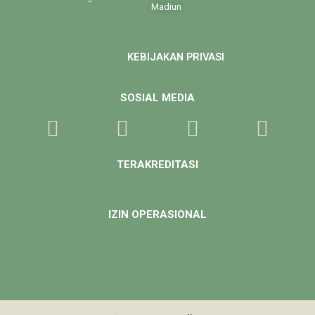
Madiun
KEBIJAKAN PRIVASI
SOSIAL MEDIA
TERAKREDITASI
IZIN OPERASIONAL