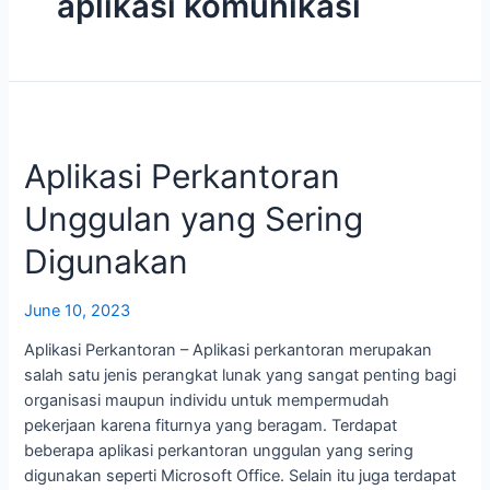
aplikasi komunikasi
Aplikasi Perkantoran
Unggulan yang Sering
Digunakan
June 10, 2023
Aplikasi Perkantoran – Aplikasi perkantoran merupakan
salah satu jenis perangkat lunak yang sangat penting bagi
organisasi maupun individu untuk mempermudah
pekerjaan karena fiturnya yang beragam. Terdapat
beberapa aplikasi perkantoran unggulan yang sering
digunakan seperti Microsoft Office. Selain itu juga terdapat