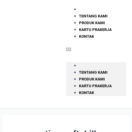
TENTANG KAMI
PRODUK KAMI
KARTU PRAKERJA
KONTAK
TENTANG KAMI
PRODUK KAMI
KARTU PRAKERJA
KONTAK