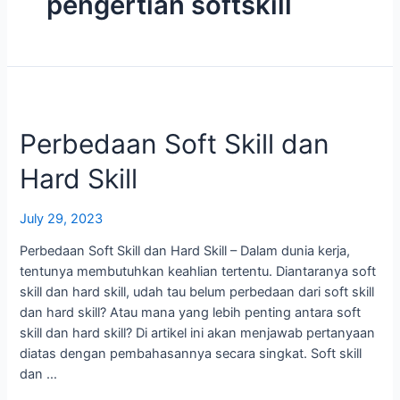
pengertian softskill
Perbedaan Soft Skill dan
Hard Skill
July 29, 2023
Perbedaan Soft Skill dan Hard Skill – Dalam dunia kerja,
tentunya membutuhkan keahlian tertentu. Diantaranya soft
skill dan hard skill, udah tau belum perbedaan dari soft skill
dan hard skill? Atau mana yang lebih penting antara soft
skill dan hard skill? Di artikel ini akan menjawab pertanyaan
diatas dengan pembahasannya secara singkat. Soft skill
dan …