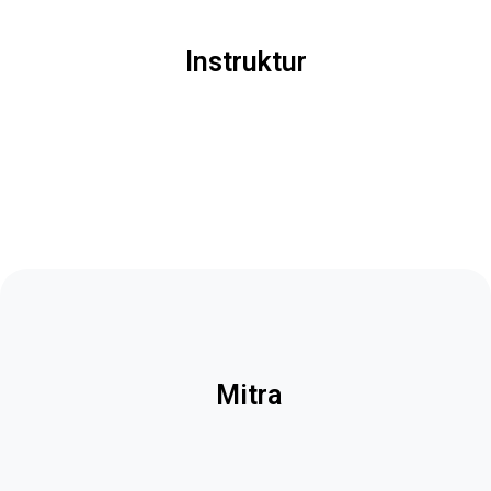
Instruktur
Mitra