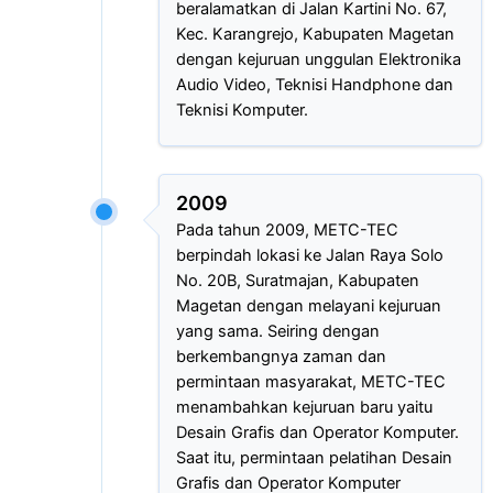
beralamatkan di Jalan Kartini No. 67,
Kec. Karangrejo, Kabupaten Magetan
dengan kejuruan unggulan Elektronika
Audio Video, Teknisi Handphone dan
Teknisi Komputer.
2009
Pada tahun 2009, METC-TEC
berpindah lokasi ke Jalan Raya Solo
No. 20B, Suratmajan, Kabupaten
Magetan dengan melayani kejuruan
yang sama. Seiring dengan
berkembangnya zaman dan
permintaan masyarakat, METC-TEC
menambahkan kejuruan baru yaitu
Desain Grafis dan Operator Komputer.
Saat itu, permintaan pelatihan Desain
Grafis dan Operator Komputer