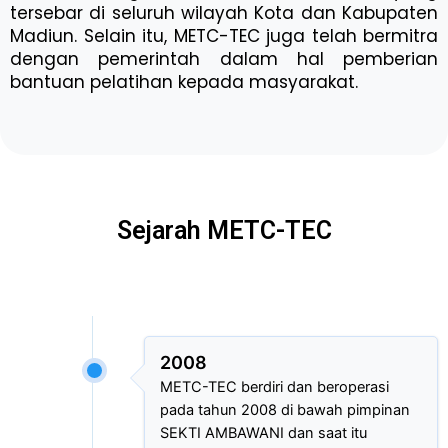
tersebar di seluruh wilayah Kota dan Kabupaten
Madiun. Selain itu, METC-TEC juga telah bermitra
dengan pemerintah dalam hal pemberian
bantuan pelatihan kepada masyarakat.
Sejarah METC-TEC
2008
METC-TEC berdiri dan beroperasi
pada tahun 2008 di bawah pimpinan
SEKTI AMBAWANI dan saat itu