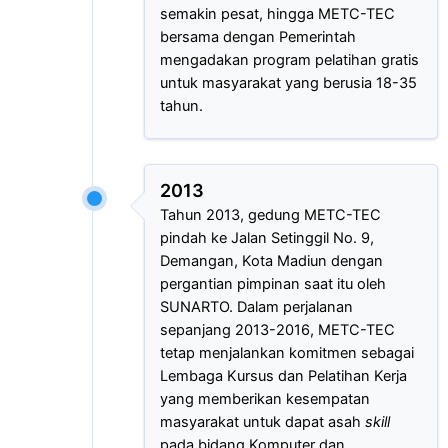
semakin pesat, hingga METC-TEC
bersama dengan Pemerintah
mengadakan program pelatihan gratis
untuk masyarakat yang berusia 18-35
tahun.
2013
Tahun 2013, gedung METC-TEC
pindah ke Jalan Setinggil No. 9,
Demangan, Kota Madiun dengan
pergantian pimpinan saat itu oleh
SUNARTO. Dalam perjalanan
sepanjang 2013-2016, METC-TEC
tetap menjalankan komitmen sebagai
Lembaga Kursus dan Pelatihan Kerja
yang memberikan kesempatan
masyarakat untuk dapat asah
skill
pada bidang Komputer dan