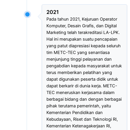
2021
Pada tahun 2021, Kejuruan Operator
Komputer, Desain Grafis, dan Digital
Marketing telah terakreditasi LA-LPK.
Hal ini merupakan suatu pencapaian
yang patut diapresiasi kepada seluruh
tim METC-TEC yang senantiasa
menjunjung tinggi pelayanan dan
pengabdian kepada masyarakat untuk
terus memberikan pelatihan yang
dapat digunakan peserta didik untuk
dapat berkarir di dunia kerja. METC-
TEC meneruskan kerjasama dalam
berbagai bidang dan dengan berbagai
pihak terutama pemerintah, yaitu
Kementerian Pendidikan dan
Kebudayaan, Riset dan Teknologi RI,
Kementerian Ketenagakerjaan RI,