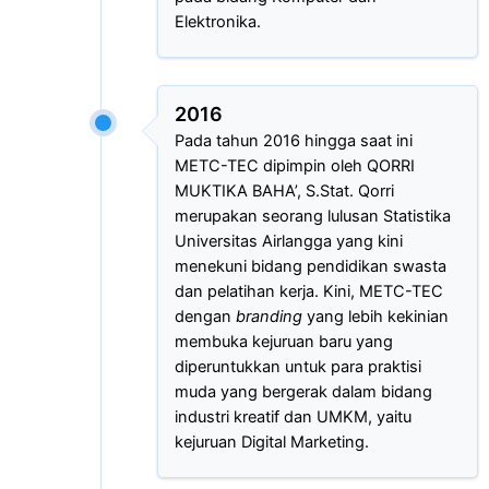
Elektronika.
2016
Pada tahun 2016 hingga saat ini
METC-TEC dipimpin oleh QORRI
MUKTIKA BAHA’, S.Stat. Qorri
merupakan seorang lulusan Statistika
Universitas Airlangga yang kini
menekuni bidang pendidikan swasta
dan pelatihan kerja. Kini, METC-TEC
dengan
branding
yang lebih kekinian
membuka kejuruan baru yang
diperuntukkan untuk para praktisi
muda yang bergerak dalam bidang
industri kreatif dan UMKM, yaitu
kejuruan Digital Marketing.