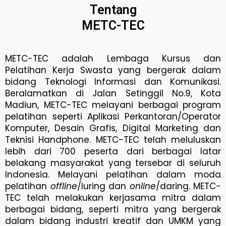
Tentang
METC-TEC
METC-TEC adalah Lembaga Kursus dan
Pelatihan Kerja Swasta yang bergerak dalam
bidang Teknologi Informasi dan Komunikasi.
Beralamatkan di Jalan Setinggil No.9, Kota
Madiun, METC-TEC melayani berbagai program
pelatihan seperti Aplikasi Perkantoran/Operator
Komputer, Desain Grafis, Digital Marketing dan
Teknisi Handphone. METC-TEC telah meluluskan
lebih dari 700 peserta dari berbagai latar
belakang masyarakat yang tersebar di seluruh
Indonesia. Melayani pelatihan dalam moda
pelatihan
offline
/luring dan
online
/daring. METC-
TEC telah melakukan kerjasama mitra dalam
berbagai bidang, seperti mitra yang bergerak
dalam bidang industri kreatif dan UMKM yang