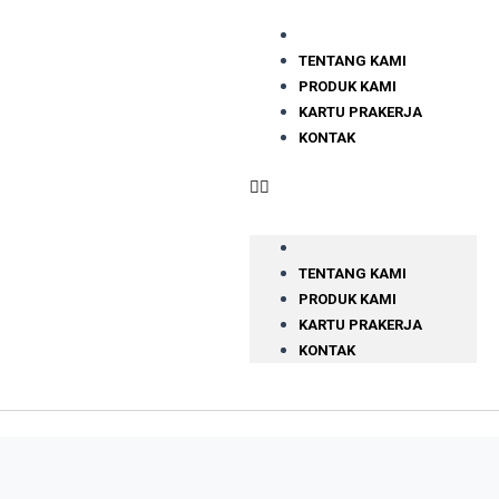
TENTANG KAMI
PRODUK KAMI
KARTU PRAKERJA
KONTAK
TENTANG KAMI
PRODUK KAMI
KARTU PRAKERJA
KONTAK