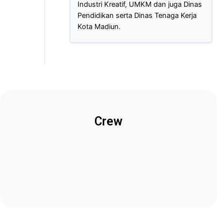
Industri Kreatif, UMKM dan juga Dinas
Pendidikan serta Dinas Tenaga Kerja
Kota Madiun.
Crew