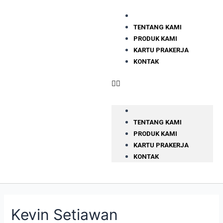
TENTANG KAMI
PRODUK KAMI
KARTU PRAKERJA
KONTAK
TENTANG KAMI
PRODUK KAMI
KARTU PRAKERJA
KONTAK
Kevin Setiawan