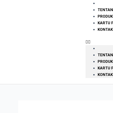
TENTAN
PRODUK
KARTU 
KONTAK
TENTAN
PRODUK
KARTU 
KONTAK