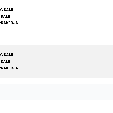
G KAMI
 KAMI
PRAKERJA
G KAMI
 KAMI
PRAKERJA