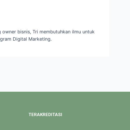
ng owner bisnis, Tri membutuhkan ilmu untuk
ogram Digital Marketing.
TERAKREDITASI