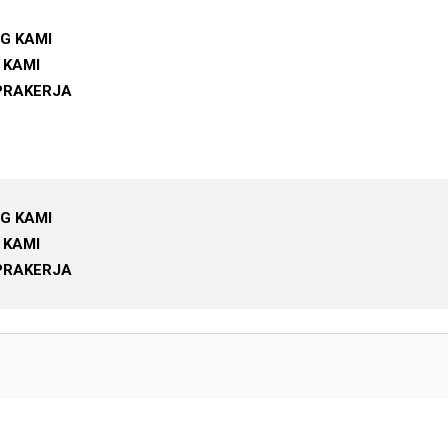
G KAMI
 KAMI
PRAKERJA
G KAMI
 KAMI
PRAKERJA