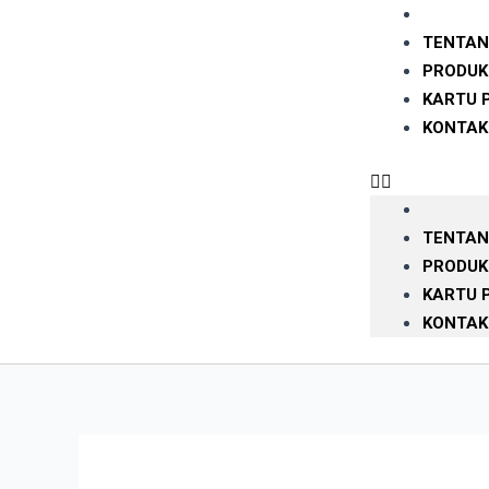
TENTAN
PRODUK
KARTU 
KONTAK
TENTAN
PRODUK
KARTU 
KONTAK