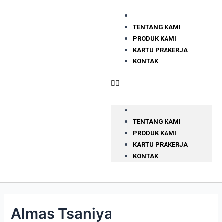
TENTANG KAMI
PRODUK KAMI
KARTU PRAKERJA
KONTAK
TENTANG KAMI
PRODUK KAMI
KARTU PRAKERJA
KONTAK
Almas Tsaniya